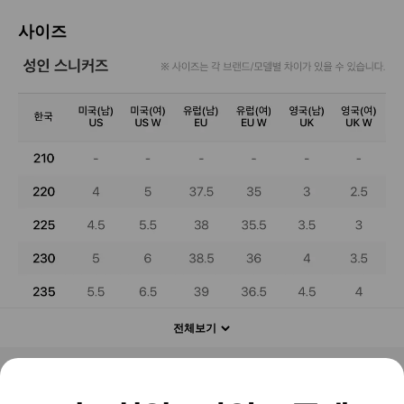
사이즈
전체보기