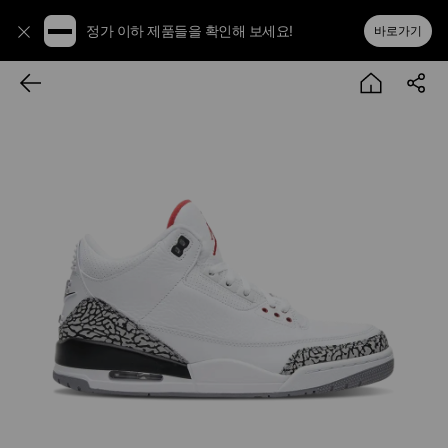
정가 이하 제품들을 확인해 보세요!
바로가기