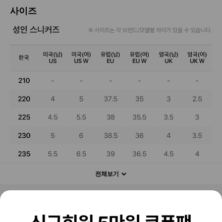
사이즈
전체보기