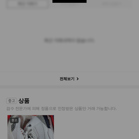
최근 거래가
구매 입찰가
판매 입찰가
최근 거래내역이 없습니다.
전체보기