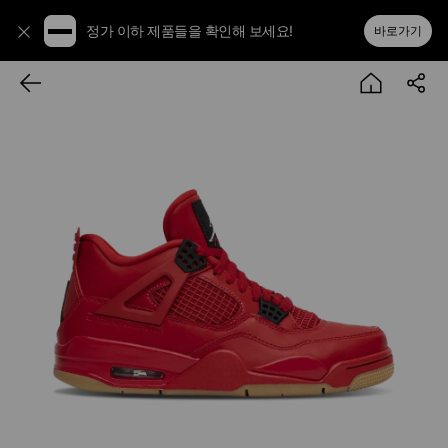
정가 이하 제품들을 확인해 보세요!
바로가기