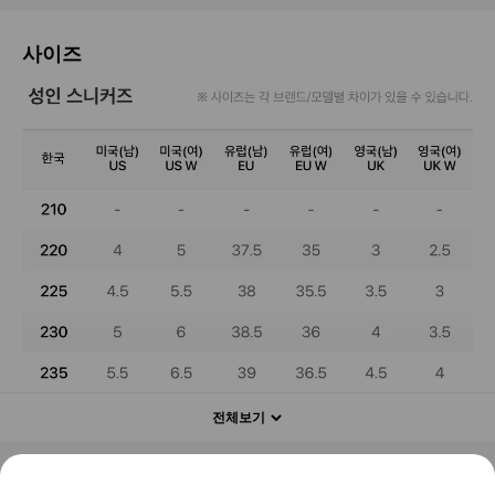
사이즈
전체보기