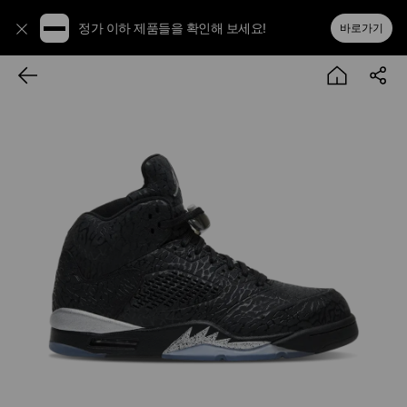
정가 이하 제품들을 확인해 보세요!
바로가기