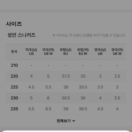
사이즈
전체보기