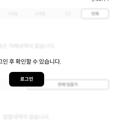
3개월
6개월
1년
전체
최근 거래내역이 없습니다.
그인 후 확인할 수 있습니다.
로그인
판매 입찰가
입찰내역이 없습니다.