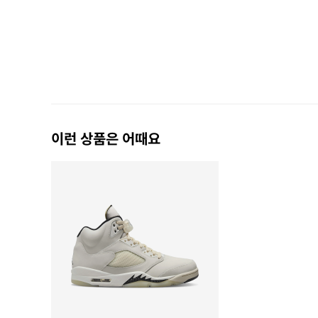
이런 상품은 어때요