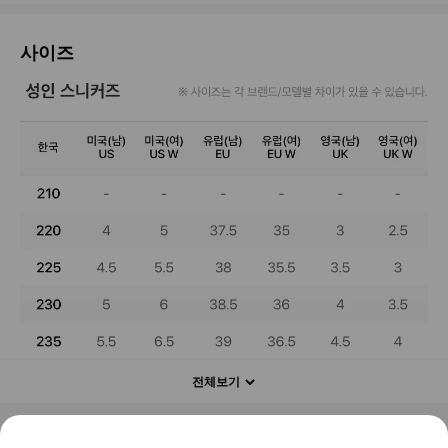
사이즈
전체보기