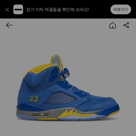
정가 이하 제품들을 확인해 보세요!
바로가기