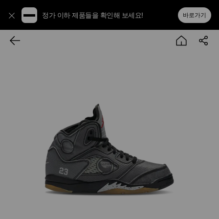
정가 이하 제품들을 확인해 보세요!
바로가기