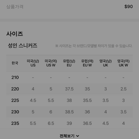
사이즈
전체보기