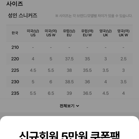
사이즈
전체보기