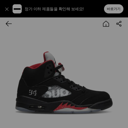
정가 이하 제품들을 확인해 보세요!
바로가기