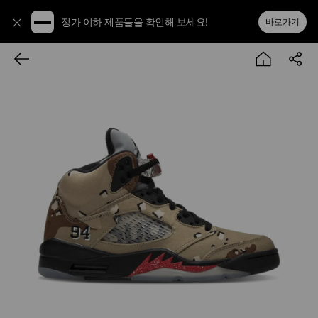
정가 이하 제품들을 확인해 보세요!
바로가기