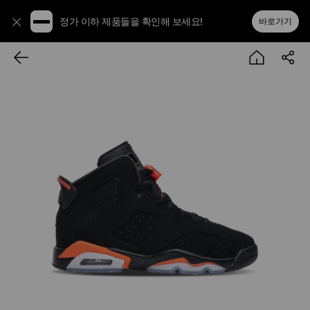
정가 이하 제품들을 확인해 보세요!
바로가기