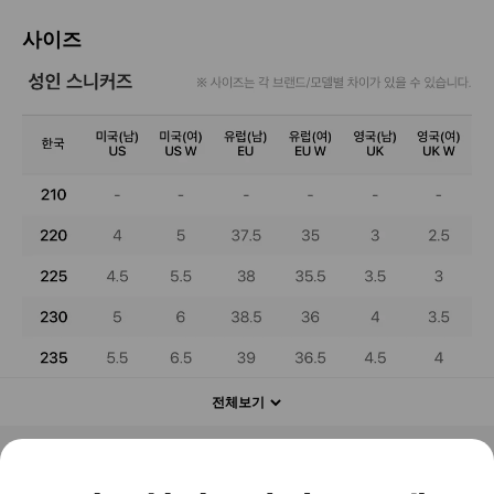
사이즈
전체보기