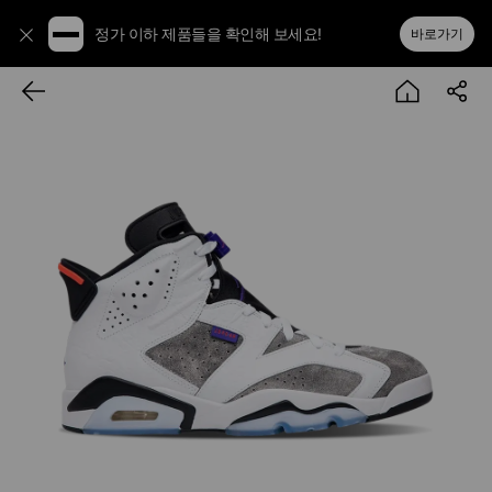
정가 이하 제품들을 확인해 보세요!
바로가기