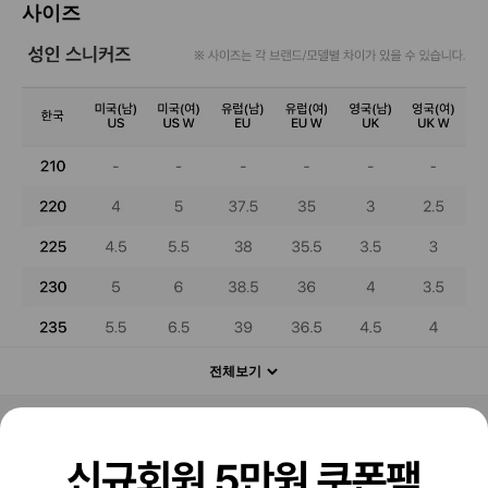
사이즈
전체보기