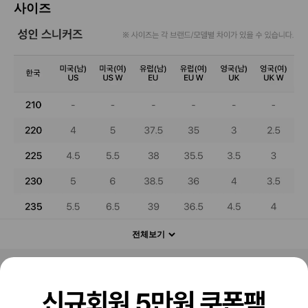
사이즈
전체보기