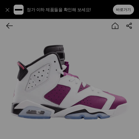
정가 이하 제품들을 확인해 보세요!
바로가기