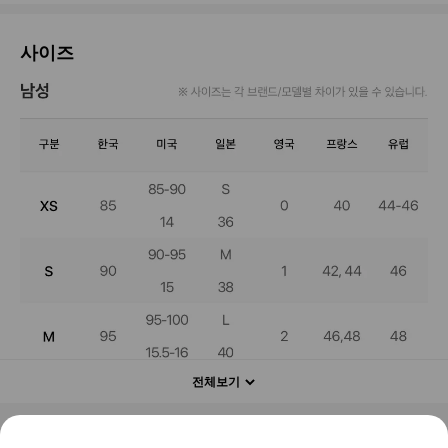
사이즈
전체보기