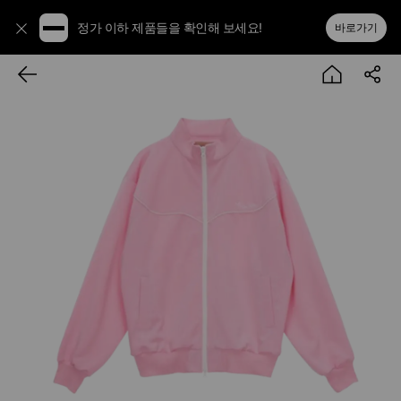
정가 이하 제품들을 확인해 보세요!
바로가기