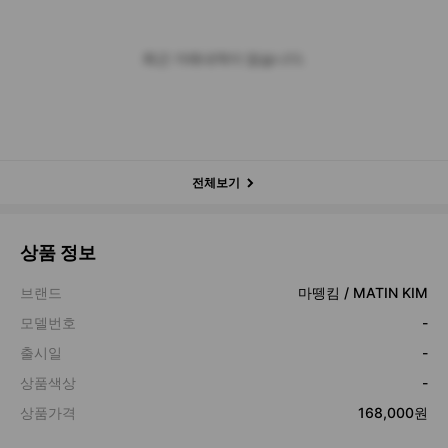
최근 거래내역이 없습니다.
전체보기