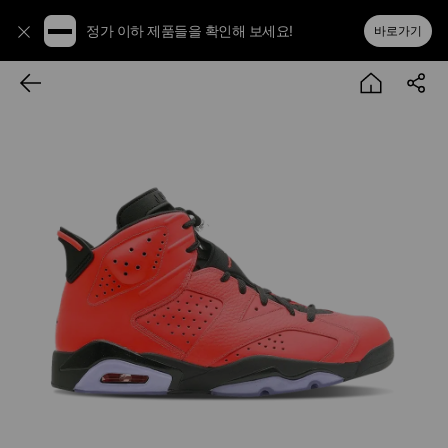
정가 이하 제품들을 확인해 보세요!
바로가기