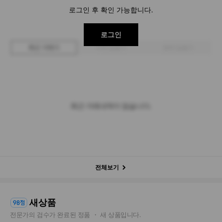
로그인 후 확인 가능합니다.
로그인
최근 거래가
구매 입찰가
판매 입찰가
최근 거래내역이 없습니다.
전체보기