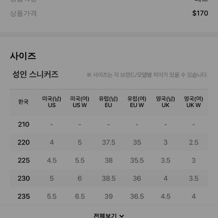
사이즈
전체보기