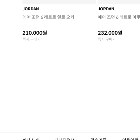
JORDAN
JORDAN
에어 조던 6 레트로 옐로 오커
에어 조던 6 레트로 아
210,000원
232,000원
즉시 구매가
즉시 구매가