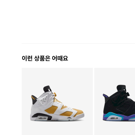
이런 상품은 어때요