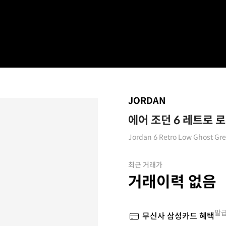
JORDAN
에어 조던 6 레트로 
Jordan 6 Retro Low Ghost Gr
최근 거래가
거래이력 없음
발급
무신사 삼성카드 혜택