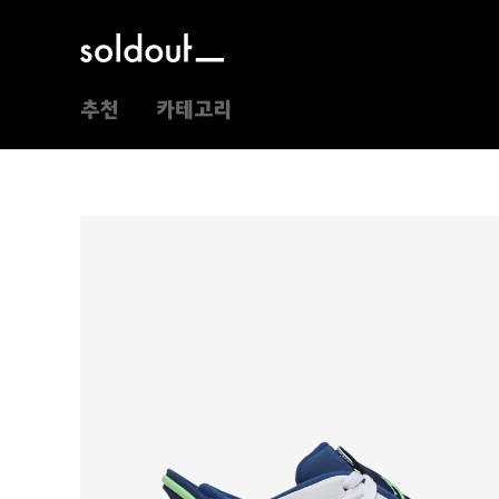
추천
카테고리