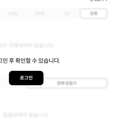
3개월
6개월
1년
전체
최근 거래내역이 없습니다.
그인 후 확인할 수 있습니다.
로그인
판매 입찰가
입찰내역이 없습니다.