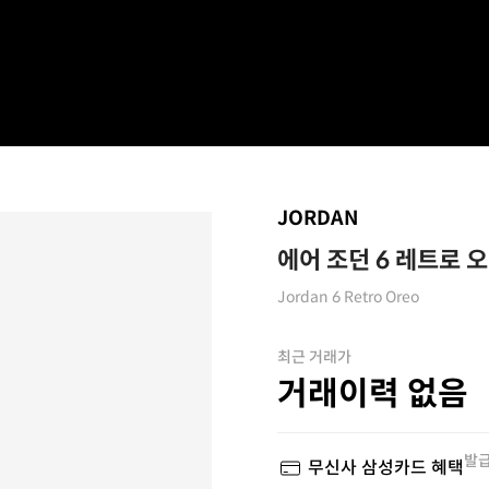
JORDAN
에어 조던 6 레트로 
Jordan 6 Retro Oreo
최근 거래가
거래이력 없음
발급
무신사 삼성카드 혜택