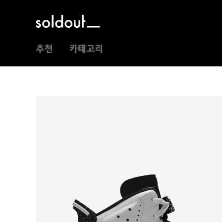
추천
카테고리