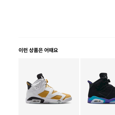
이런 상품은 어때요