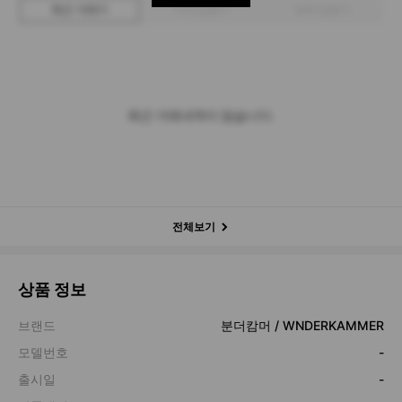
최근 거래가
구매 입찰가
판매 입찰가
최근 거래내역이 없습니다.
전체보기