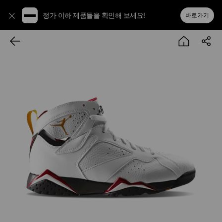
정가 이하 제품들을 확인해 보세요!
바로가기