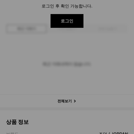
로그인 후 확인 가능합니다.
로그인
최근 거래가
구매 입찰가
판매 입찰가
최근 거래내역이 없습니다.
전체보기