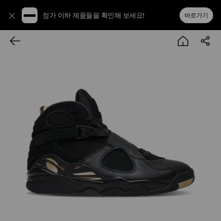
정가 이하 제품들을 확인해 보세요!
바로가기