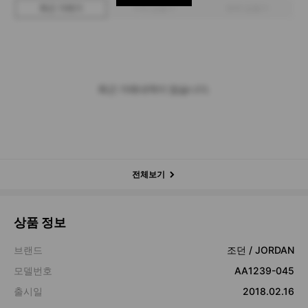
최근 거래가
구매 입찰가
판매 입찰가
최근 거래내역이 없습니다.
전체보기