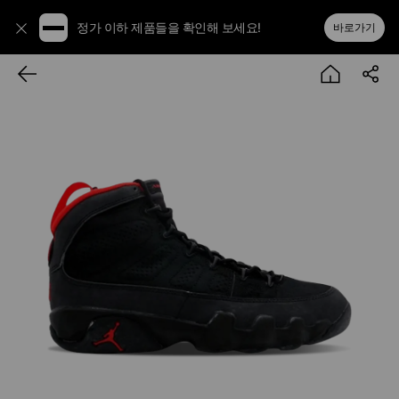
정가 이하 제품들을 확인해 보세요!
바로가기