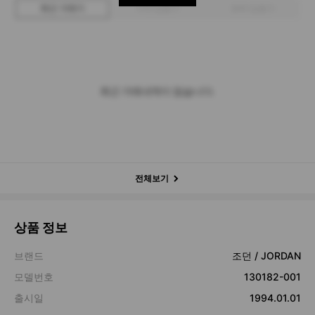
최근 거래가
구매 입찰가
판매 입찰가
최근 거래내역이 없습니다.
전체보기