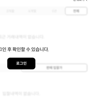
3개월
6개월
1년
전체
최근 거래내역이 없습니다.
그인 후 확인할 수 있습니다.
로그인
판매 입찰가
입찰내역이 없습니다.