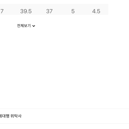
전체보기
제대행 위탁사