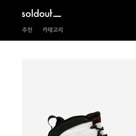
추천
카테고리