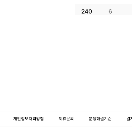
개인정보처리방침
제휴문의
분쟁해결기준
결