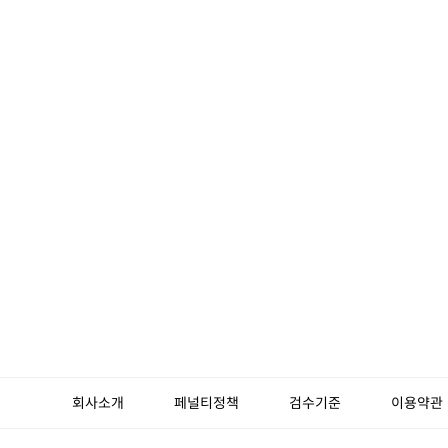
회사소개
페널티정책
검수기준
이용약관