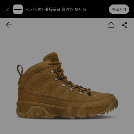
정가 이하 제품들을 확인해 보세요!
바로가기