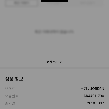
최근 거래가
구매 입찰가
판매 입찰가
최근 거래내역이 없습니다.
전체보기