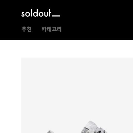
추천
카테고리