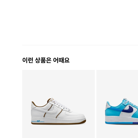
이런 상품은 어때요