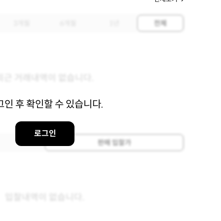
3개월
6개월
1년
전체
최근 거래내역이 없습니다.
그인 후 확인할 수 있습니다.
로그인
판매 입찰가
입찰내역이 없습니다.