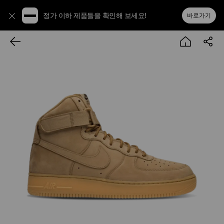
정가 이하 제품들을 확인해 보세요!
바로가기