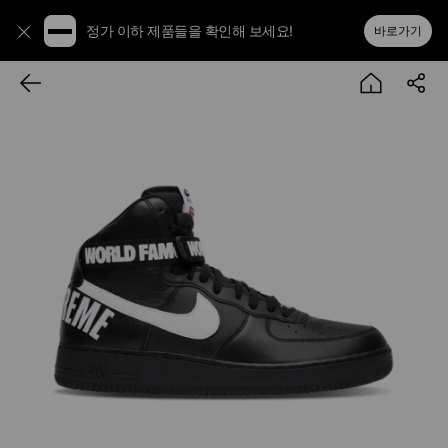
정가 이하 제품들을 확인해 보세요!
바로가기