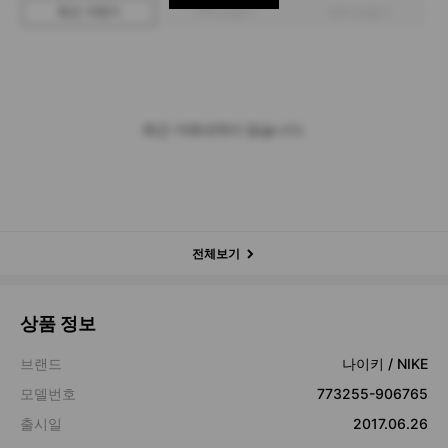
최근 거래가
구매 입찰가
판매 입찰가
최근 거래내역이 없습니다.
전체보기