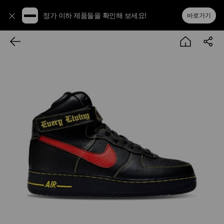
정가 이하 제품들을 확인해 보세요!
바로가기