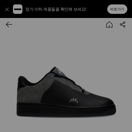
정가 이하 제품들을 확인해 보세요!
바로가기