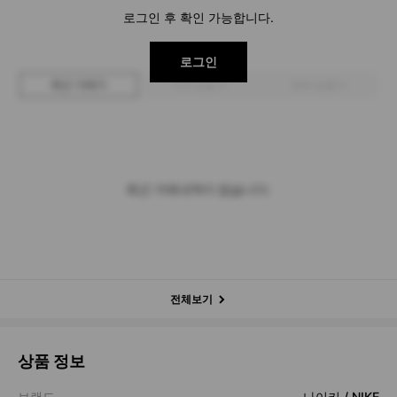
로그인 후 확인 가능합니다.
로그인
최근 거래가
구매 입찰가
판매 입찰가
최근 거래내역이 없습니다.
전체보기