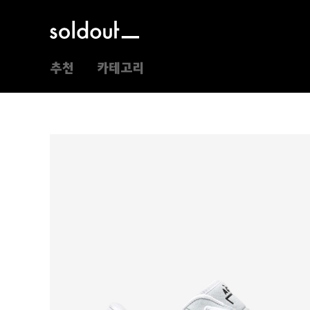
추천
카테고리