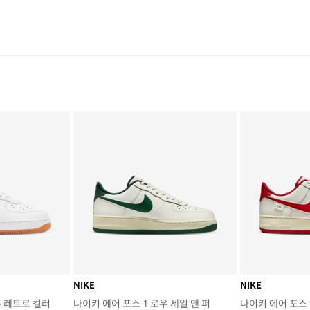
NIKE
NIKE
우 레트로 컬러
나이키 에어 포스 1 로우 세일 앤 퍼
나이키 에어 포스 