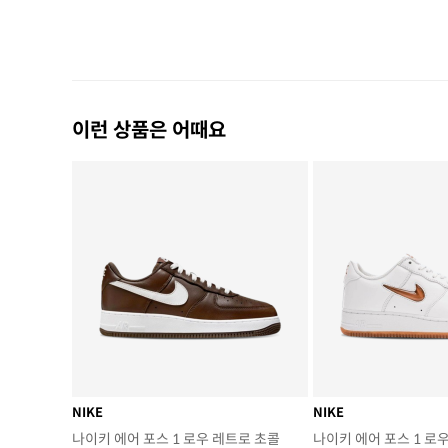
이런 상품은 어때요
NIKE
NIKE
나이키 에어 포스 1 로우 레트로 초콜
나이키 에어 포스 1 로