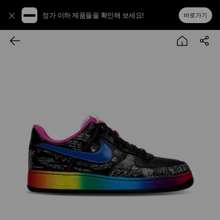
정가 이하 제품들을 확인해 보세요!
바로가기