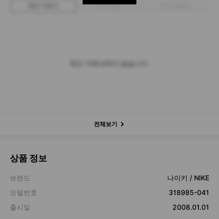
최근 거래가
구매 입찰가
판매 입찰가
최근 거래내역이 없습니다.
전체보기