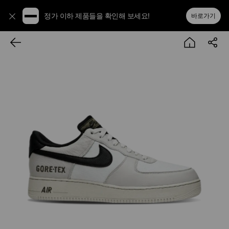
정가 이하 제품들을 확인해 보세요!
바로가기