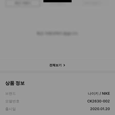
최근 거래가
구매 입찰가
판매 입찰가
최근 거래내역이 없습니다.
전체보기