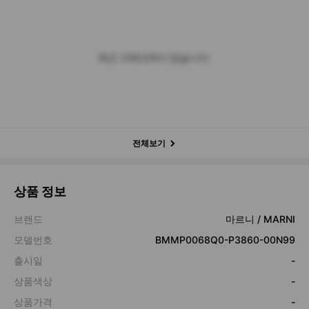
최근 거래내역이 없습니다.
전체보기