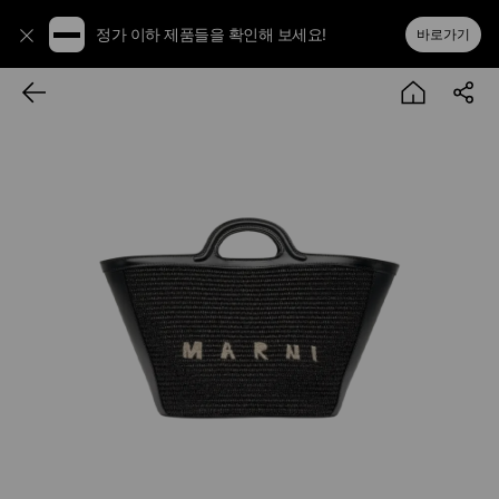
정가 이하 제품들을 확인해 보세요!
바로가기