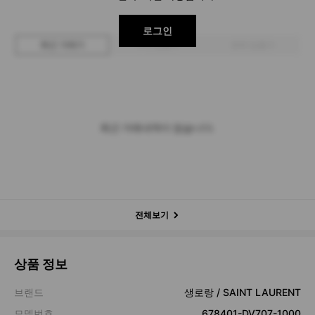
로그인
최근 거래가
구매 입찰가
판매 입찰가
최근 거래내역이 없습니다.
전체보기