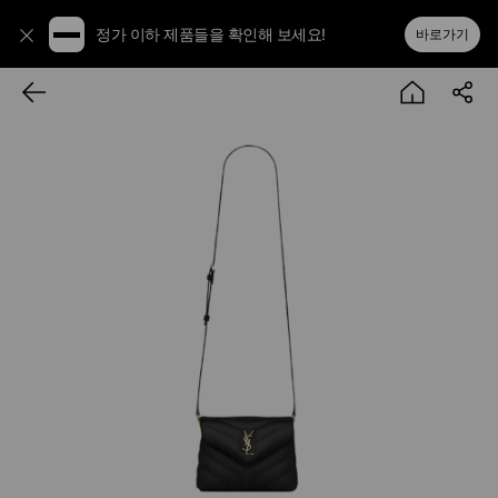
정가 이하 제품들을 확인해 보세요!
바로가기