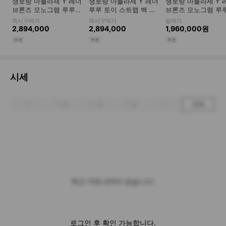
시세
1주
1개월
3개월
6개월
1년
전체
최근 거래 내역이 없습니다.
로그인 후 확인 가능합니다.