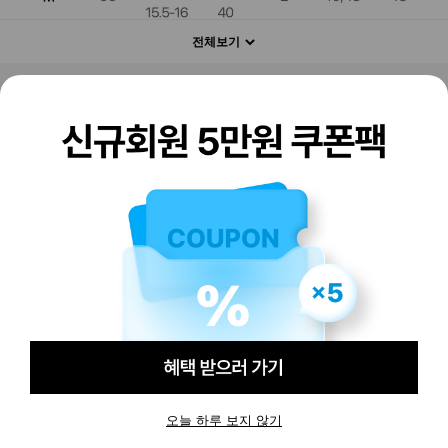
전체보기
판매하기
구매하기
오늘 하루 보지 않기
-
-