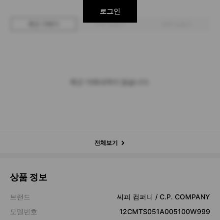
로그인
최근 거래가
구매 입찰가
판매 입찰가
최근 거래내역이 없습니다.
전체보기