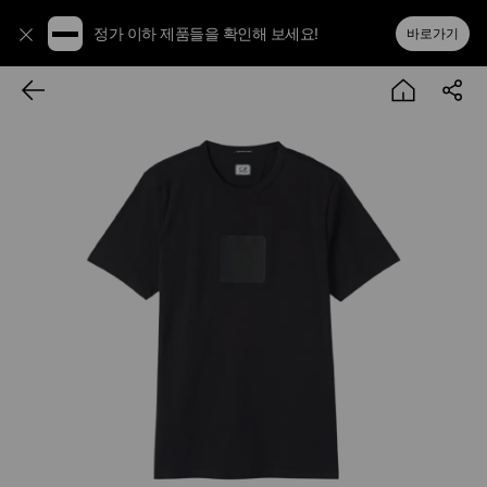
정가 이하 제품들을 확인해 보세요!
바로가기