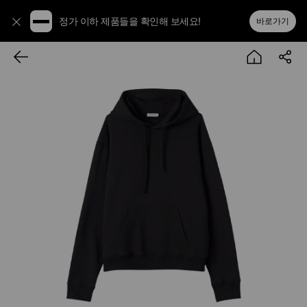
정가 이하 제품들을 확인해 보세요!
바로가기