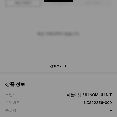
최근 거래가
구매 입찰가
판매 입찰가
최근 거래내역이 없습니다.
전체보기