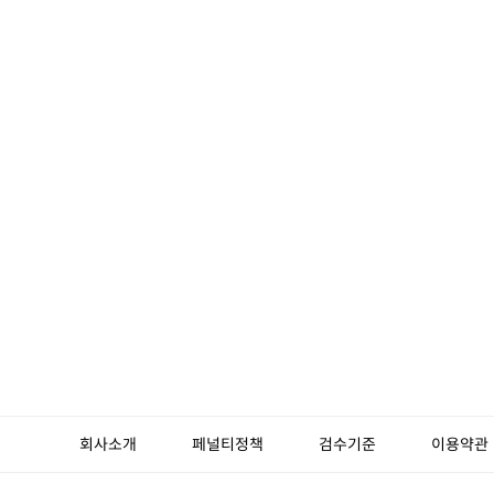
회사소개
페널티정책
검수기준
이용약관