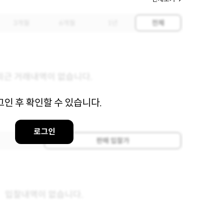
3개월
6개월
1년
전체
최근 거래내역이 없습니다.
그인 후 확인할 수 있습니다.
로그인
판매 입찰가
입찰내역이 없습니다.