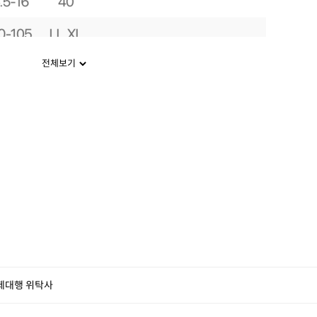
전체보기
제대행 위탁사