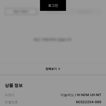
로그인
최근 거래가
구매 입찰가
판매 입찰가
최근 거래내역이 없습니다.
전체보기