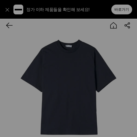
정가 이하 제품들을 확인해 보세요!
바로가기