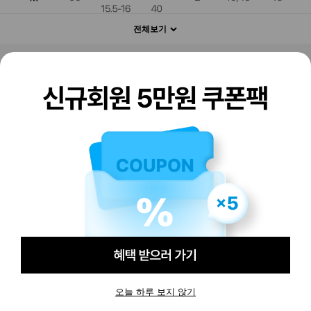
전체보기
판매하기
구매하기
오늘 하루 보지 않기
-
-