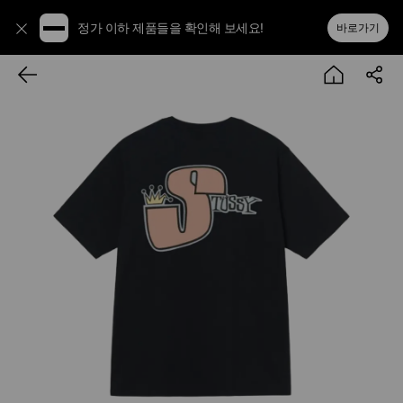
정가 이하 제품들을 확인해 보세요!
바로가기