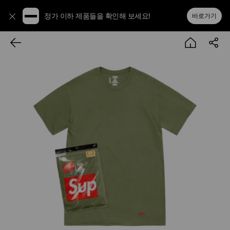
정가 이하 제품들을 확인해 보세요!
바로가기