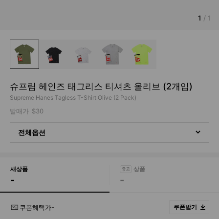
1
/
1
슈프림 헤인즈 태그리스 티셔츠 올리브 (2개입)
Supreme Hanes Tagless T-Shirt Olive (2 Pack)
발매가
$30
전체옵션
새상품
-
-