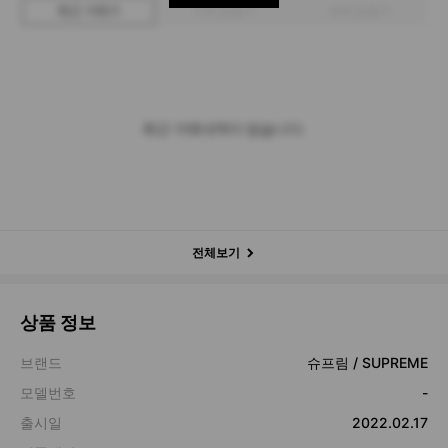
최근 거래가
구매 입찰가
판매 입찰가
최근 거래내역이 없습니다.
전체보기