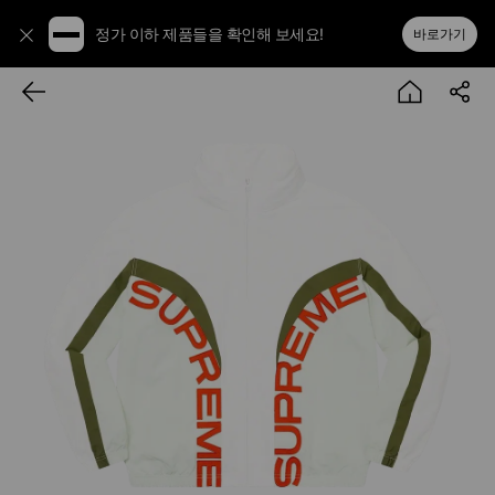
정가 이하 제품들을 확인해 보세요!
바로가기