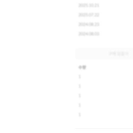
2025.10.21
2025.07.22
2024.08.23
2024.08.03
구매 입찰가
수량
1
1
1
1
1