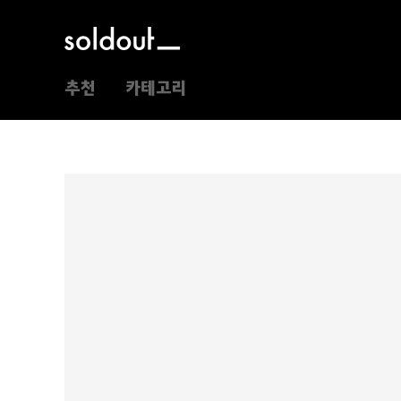
추천
카테고리