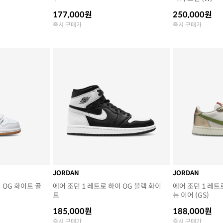
177,000원
250,000원
즉시 구매가
즉시 구매가
JORDAN
JORDAN
 OG 화이트 골
에어 조던 1 레트로 하이 OG 블랙 화이
에어 조던 1 레트
트
뉴 이어 (GS)
185,000원
188,000원
즉시 구매가
즉시 구매가