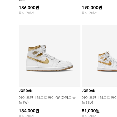
186,000원
190,000원
즉시 구매가
즉시 구매가
JORDAN
JORDAN
에어 조던 1 레트로 하이 OG 화이트 골
에어 조던 1 레트로 하이
드 (W)
드 (TD)
184,000원
81,000원
즉시 구매가
즉시 구매가