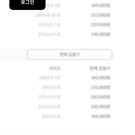
로그인
280(US 10)
169,000원
285(US 10.5)
213,000원
255(US 7.5)
239,000원
275(US 9.5)
190,000원
판매 입찰가
사이즈
판매 입찰가
280(US 10)
185,000원
270(US 9)
210,000원
275(US 9.5)
250,000원
265(US 8.5)
250,000원
260(US 8)
369,000원