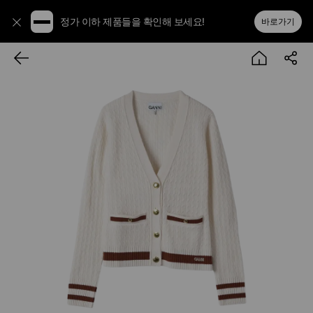
정가 이하 제품들을 확인해 보세요!
바로가기