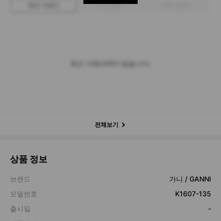
최근 거래가
구매 입찰가
판매 입찰가
최근 거래내역이 없습니다.
전체보기