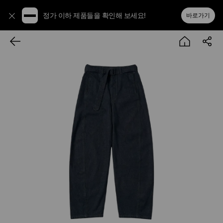
정가 이하 제품들을 확인해 보세요!
바로가기