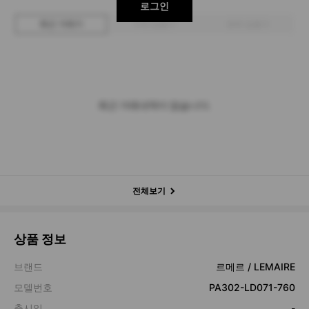
로그인
최근 거래가
구매 입찰가
판매 입찰가
최근 거래내역이 없습니다.
전체보기