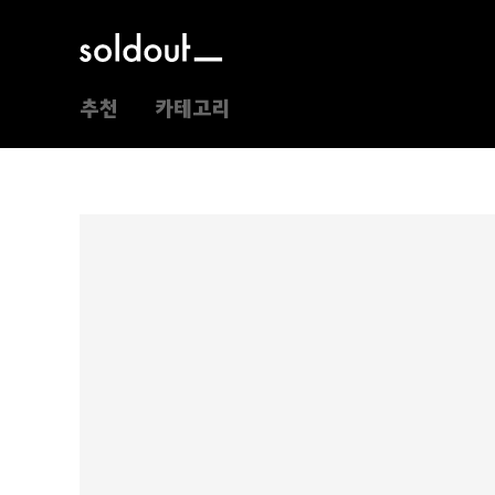
추천
카테고리