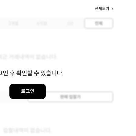
전체보기
3개월
6개월
1년
전체
최근 거래내역이 없습니다.
그인 후 확인할 수 있습니다.
로그인
판매 입찰가
입찰내역이 없습니다.