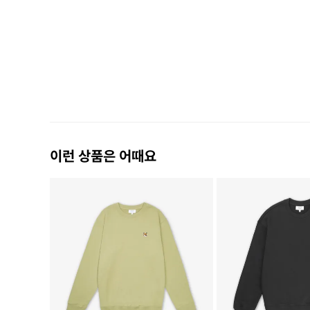
이런 상품은 어때요