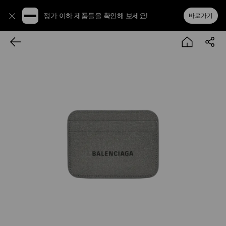
정가 이하 제품들을 확인해 보세요!
바로가기