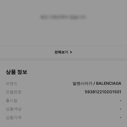
최근 거래내역이 없습니다.
전체보기