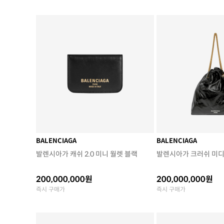
BALENCIAGA
BALENCIAGA
발렌시아가 캐쉬 2.0 미니 월렛 블랙
발렌시아가 크러쉬 미디
200,000,000원
200,000,000원
즉시 구매가
즉시 구매가