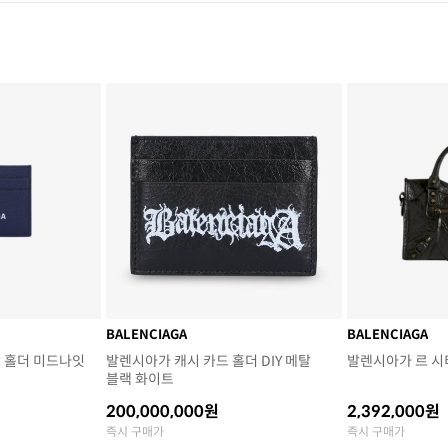
BALENCIAGA
BALENCIAGA
 홀더 미드나잇
발렌시아가 캐시 카드 홀더 DIY 메탈
발렌시아가 르 시
블랙 화이트
200,000,000원
2,392,000원
즉시 구매가
즉시 구매가