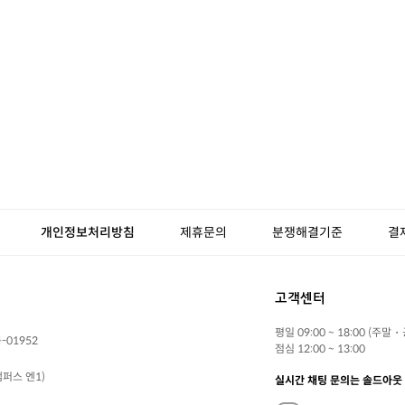
개인정보처리방침
제휴문의
분쟁해결기준
결
고객센터
평일 09:00 ~ 18:00 (주말
-01952
점심 12:00 ~ 13:00
퍼스 엔1)
실시간 채팅 문의는 솔드아웃