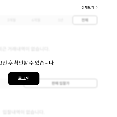
전체보기
3개월
6개월
1년
전체
최근 거래내역이 없습니다.
그인 후 확인할 수 있습니다.
로그인
판매 입찰가
입찰내역이 없습니다.