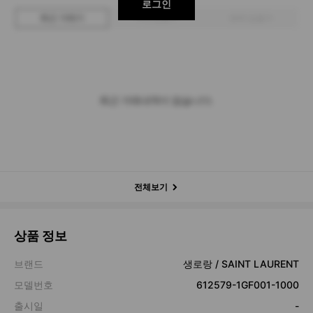
로그인
최근 거래가
구매 입찰가
판매 입찰가
최근 거래내역이 없습니다.
전체보기