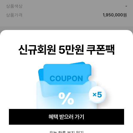
판매하기
구매하기
오늘 하루 보지 않기