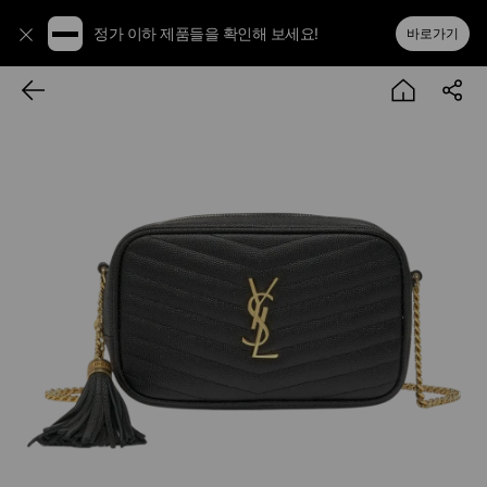
정가 이하 제품들을 확인해 보세요!
바로가기