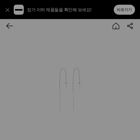
정가 이하 제품들을 확인해 보세요!
바로가기