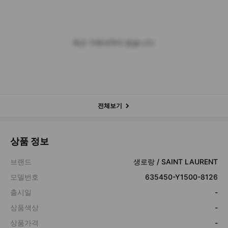
최근 거래내역이 없습니다.
전체보기