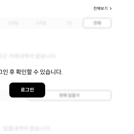
전체보기
3개월
6개월
1년
전체
최근 거래내역이 없습니다.
그인 후 확인할 수 있습니다.
로그인
판매 입찰가
입찰내역이 없습니다.