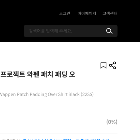
로그인
마이페이지
고객센터
프로젝트 와펜 패치 패딩 오
Wappen Patch Padding Over Shirt Black (22SS)
(0%)