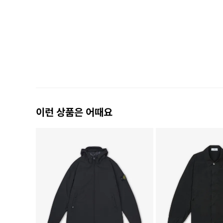
이런 상품은 어때요