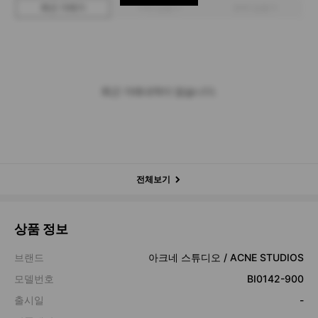
최근 거래가
구매 입찰가
판매 입찰가
최근 거래내역이 없습니다.
전체보기