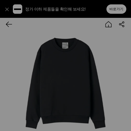
정가 이하 제품들을 확인해 보세요!
바로가기