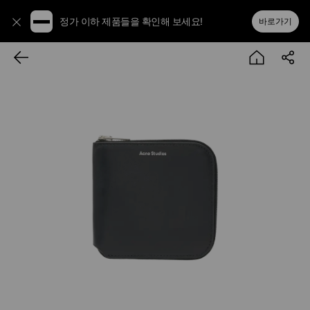
정가 이하 제품들을 확인해 보세요!
바로가기