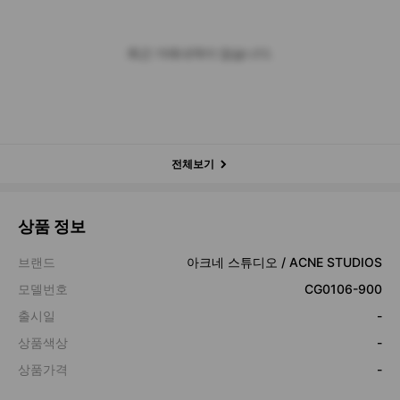
최근 거래내역이 없습니다.
전체보기